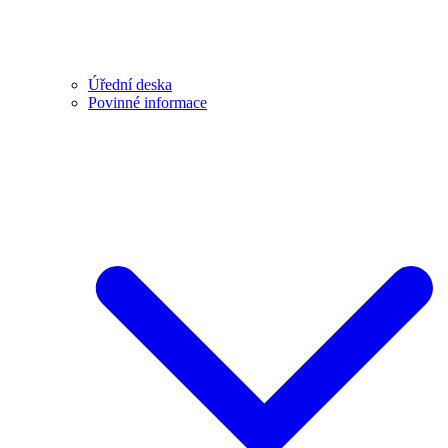
Úřední deska
Povinné informace