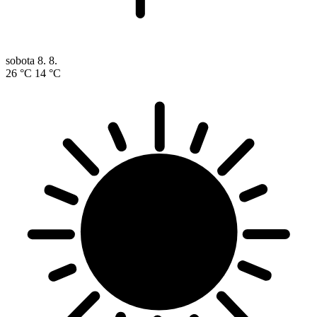
sobota
8. 8.
26 °C
14 °C