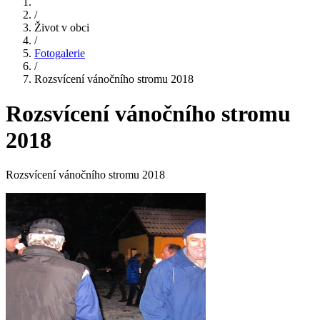
/
Život v obci
/
Fotogalerie
/
Rozsvícení vánočního stromu 2018
Rozsvícení vánočního stromu
2018
Rozsvícení vánočního stromu 2018