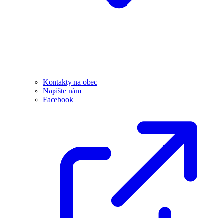
Kontakty na obec
Napište nám
Facebook