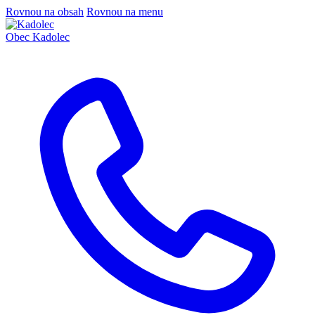
Rovnou na obsah
Rovnou na menu
Obec
Kadolec