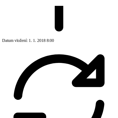
Datum vložení:
1. 1. 2018 8:00