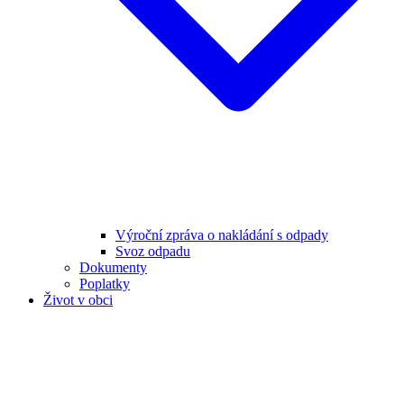
Výroční zpráva o nakládání s odpady
Svoz odpadu
Dokumenty
Poplatky
Život v obci