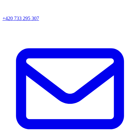
+420 733 295 307