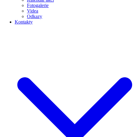
Fotogalerie
Videa
Odkazy
Kontakty