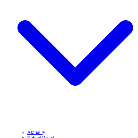
Aktuality
Kalendář akcí