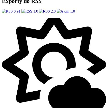
Exporty do RSS