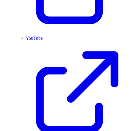
YouTube