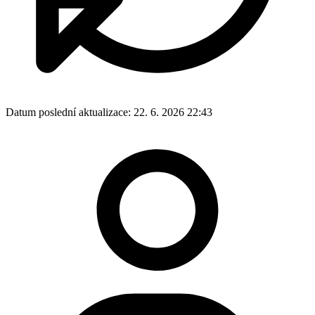
Datum poslední aktualizace:
22. 6. 2026 22:43