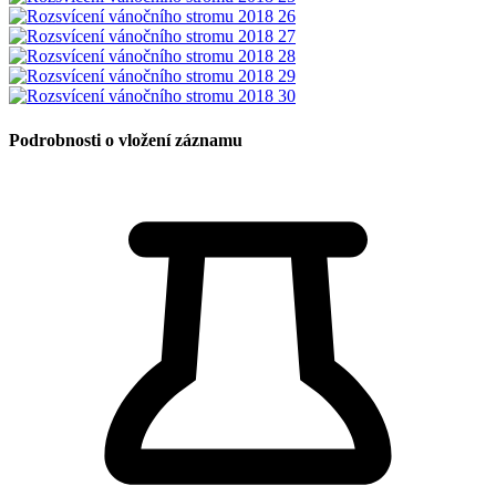
Podrobnosti o vložení záznamu