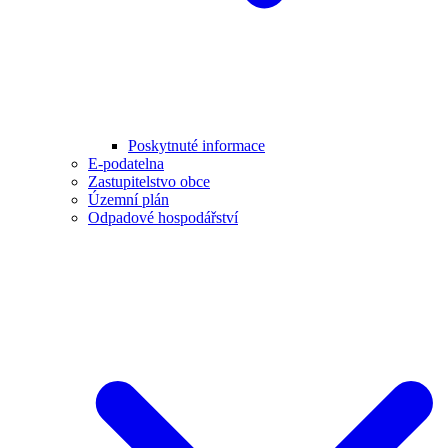
Poskytnuté informace
E-podatelna
Zastupitelstvo obce
Územní plán
Odpadové hospodářství