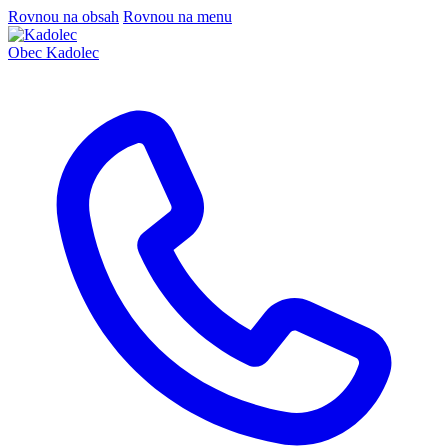
Rovnou na obsah
Rovnou na menu
Obec
Kadolec