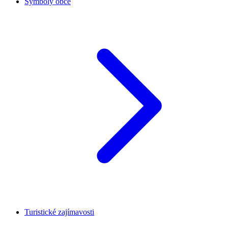
Symboly obce
Turistické zajímavosti