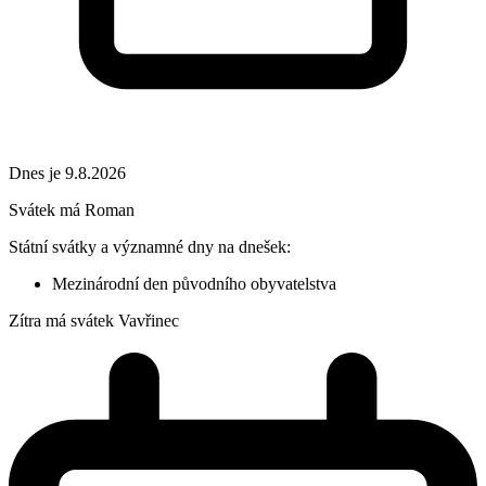
Dnes je 9.8.2026
Svátek má
Roman
Státní svátky a významné dny na dnešek:
Mezinárodní den původního obyvatelstva
Zítra má svátek
Vavřinec