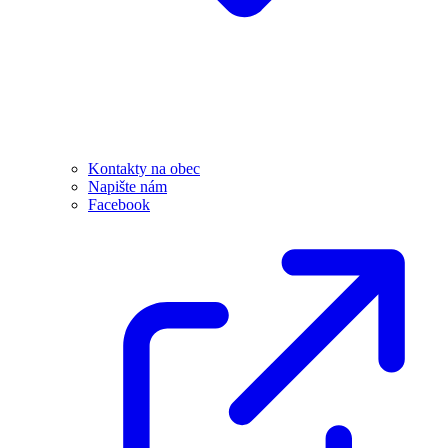
Kontakty na obec
Napište nám
Facebook