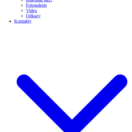
Fotogalerie
Videa
Odkazy
Kontakty