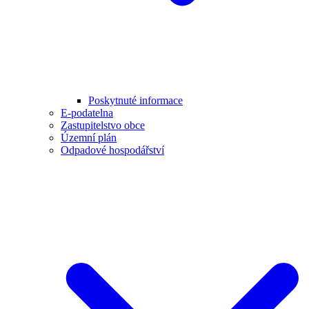
Poskytnuté informace
E-podatelna
Zastupitelstvo obce
Územní plán
Odpadové hospodářství