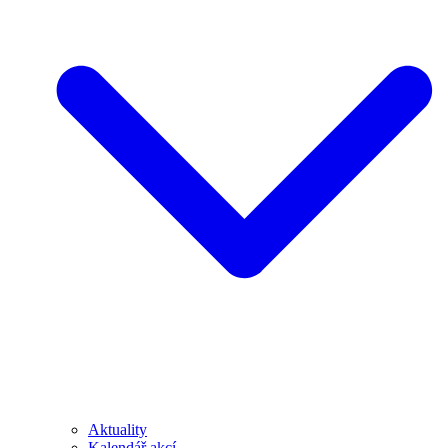
Aktuality
Kalendář akcí