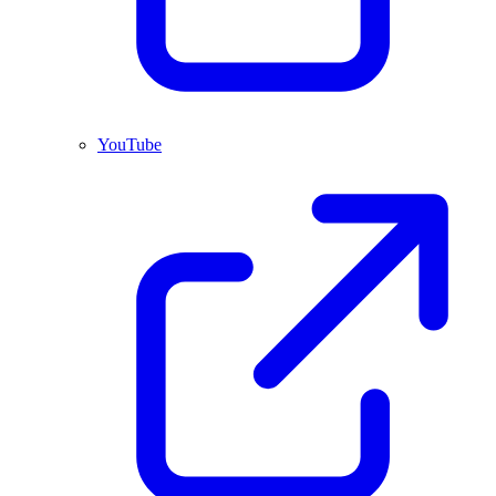
YouTube