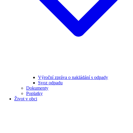
Výroční zpráva o nakládání s odpady
Svoz odpadu
Dokumenty
Poplatky
Život v obci