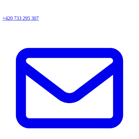
+420 733 295 307