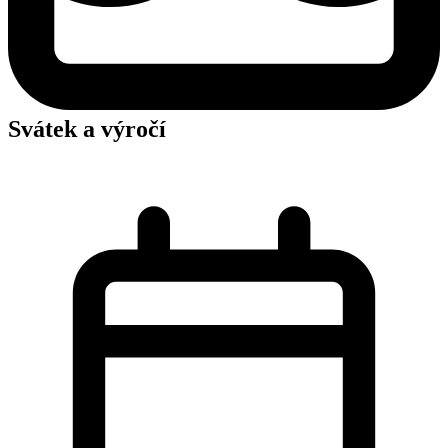
Svátek a výročí