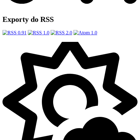
Exporty do RSS