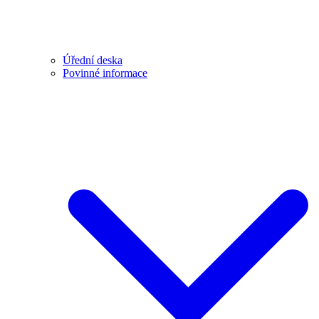
Úřední deska
Povinné informace