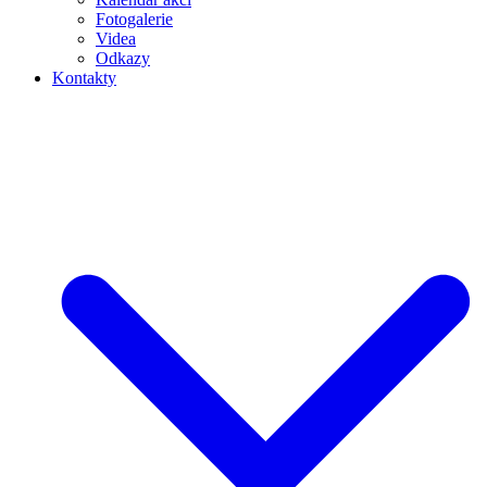
Fotogalerie
Videa
Odkazy
Kontakty