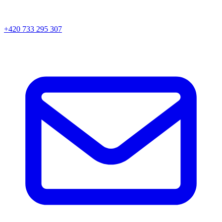
+420 733 295 307