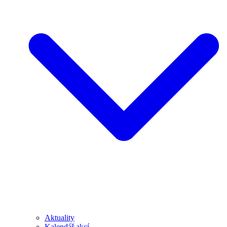
Aktuality
Kalendář akcí