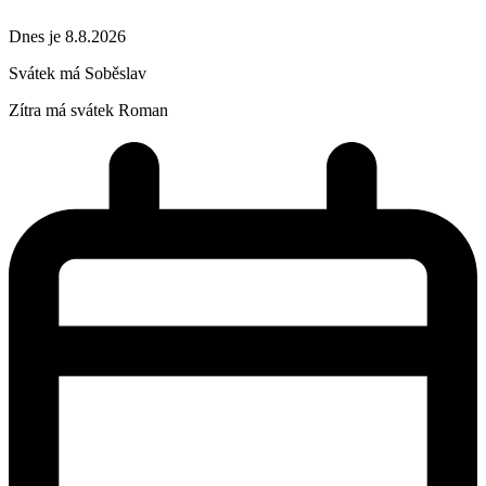
Dnes je 8.8.2026
Svátek má
Soběslav
Zítra má svátek
Roman