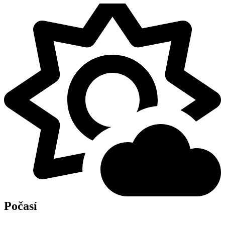
Počasí