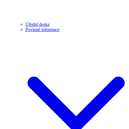
Úřední deska
Povinné informace