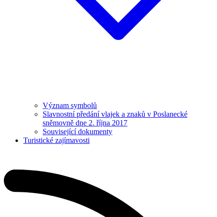
Význam symbolů
Slavnostní předání vlajek a znaků v Poslanecké
sněmovně dne 2. října 2017
Související dokumenty
Turistické zajímavosti