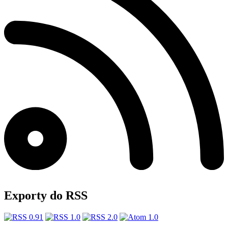
Exporty do RSS