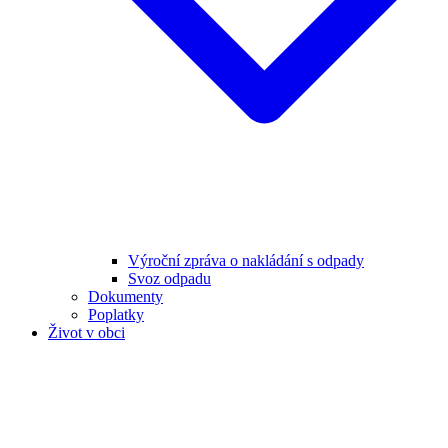
Výroční zpráva o nakládání s odpady
Svoz odpadu
Dokumenty
Poplatky
Život v obci