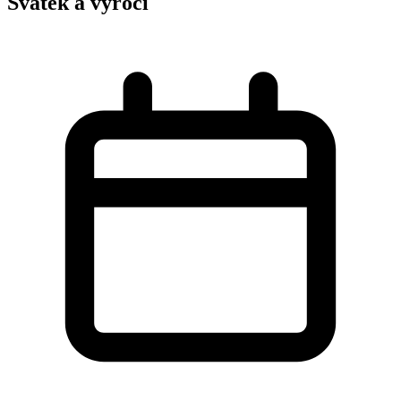
Svátek a výročí