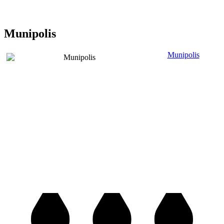
Munipolis
Munipolis