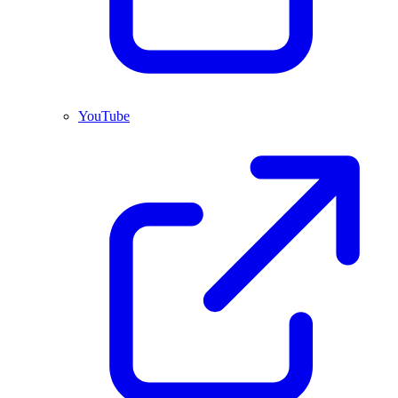
YouTube