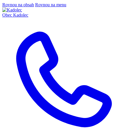
Rovnou na obsah
Rovnou na menu
Obec
Kadolec