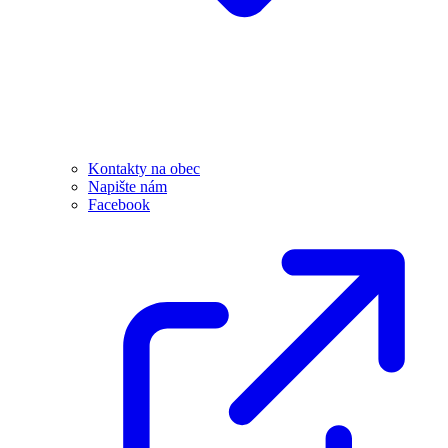
Kontakty na obec
Napište nám
Facebook